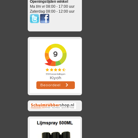
Openingstijden winkel
Ma t/m vr 08:00 - 17:00 uur
Zaterdag 08:00 - 12:00 uur