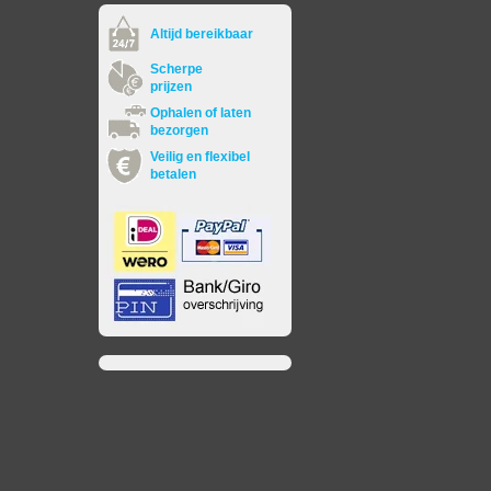
Altijd bereikbaar
Scherpe
prijzen
Ophalen of laten
bezorgen
Veilig en flexibel
betalen