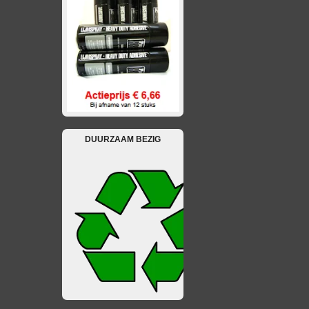
DUURZAAM BEZIG