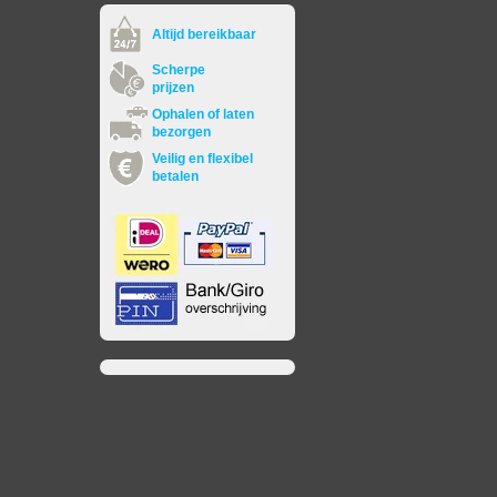
Altijd bereikbaar
Scherpe
prijzen
Ophalen of laten
bezorgen
Veilig en flexibel
betalen