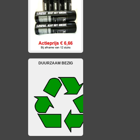
DUURZAAM BEZIG