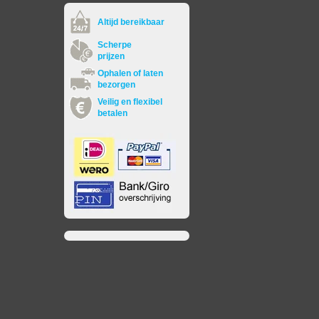
Altijd bereikbaar
Scherpe
prijzen
Ophalen of laten
bezorgen
Veilig en flexibel
betalen