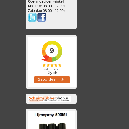
Openingstijden winkel
Ma t/m vr 08:00 - 17:00 uur
Zaterdag 08:00 - 12:00 uur