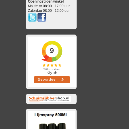
Openingstijden winkel
Ma t/m vr 08:00 - 17:00 uur
Zaterdag 08:00 - 12:00 uur