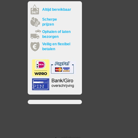
Altijd bereikbaar
Scherpe
prijzen
Ophalen of laten
bezorgen
Veilig en flexibel
betalen
winkelwagen