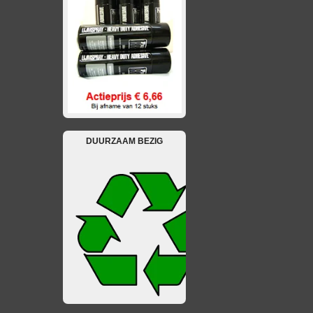
DUURZAAM BEZIG