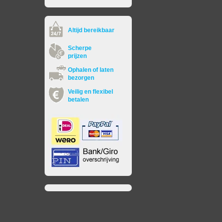
Altijd bereikbaar
Scherpe
prijzen
Ophalen of laten
bezorgen
Veilig en flexibel
betalen