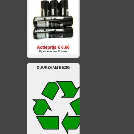
DUURZAAM BEZIG