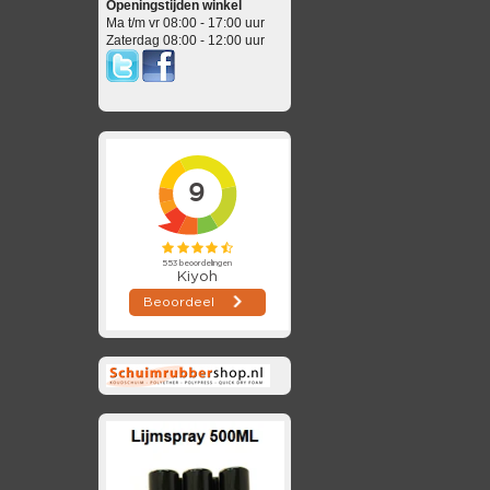
Openingstijden winkel
Ma t/m vr 08:00 - 17:00 uur
Zaterdag 08:00 - 12:00 uur