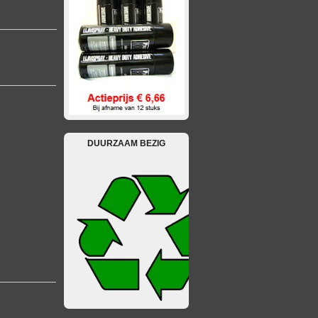
DUURZAAM BEZIG