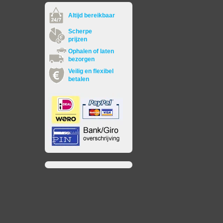
Altijd bereikbaar
Scherpe
prijzen
Ophalen of laten
bezorgen
Veilig en flexibel
betalen