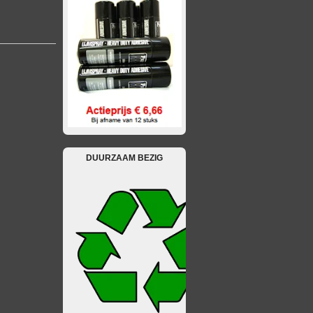
DUURZAAM BEZIG