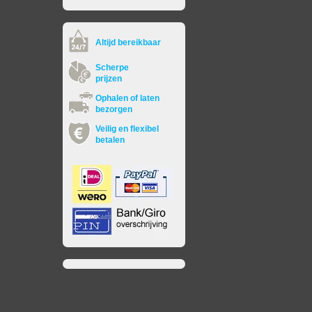
Altijd bereikbaar
Scherpe
prijzen
Ophalen of laten
bezorgen
Veilig en flexibel
betalen