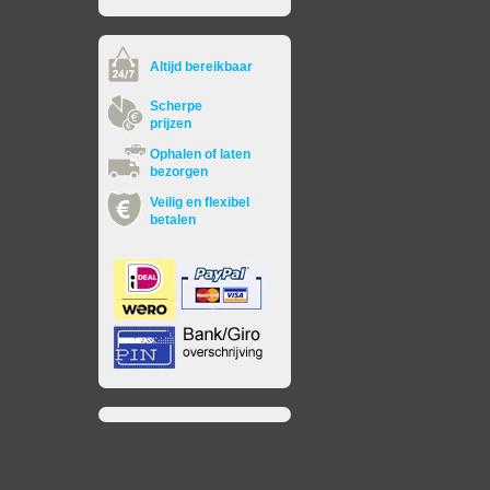
Altijd bereikbaar
Scherpe
prijzen
Ophalen of laten
bezorgen
Veilig en flexibel
betalen