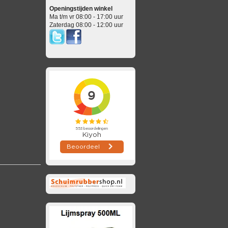
Openingstijden winkel
Ma t/m vr 08:00 - 17:00 uur
Zaterdag 08:00 - 12:00 uur