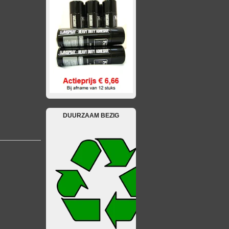
DUURZAAM BEZIG