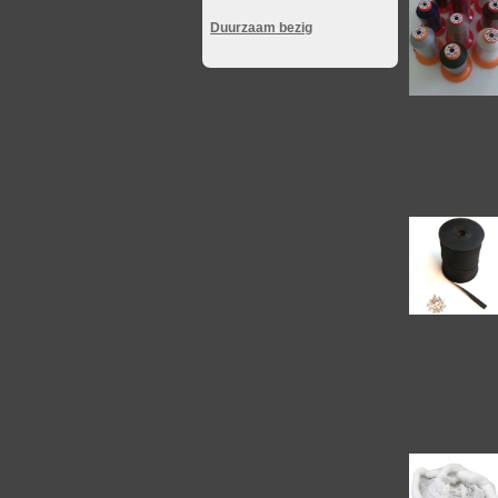
Duurzaam bezig