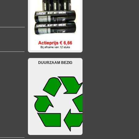
DUURZAAM BEZIG