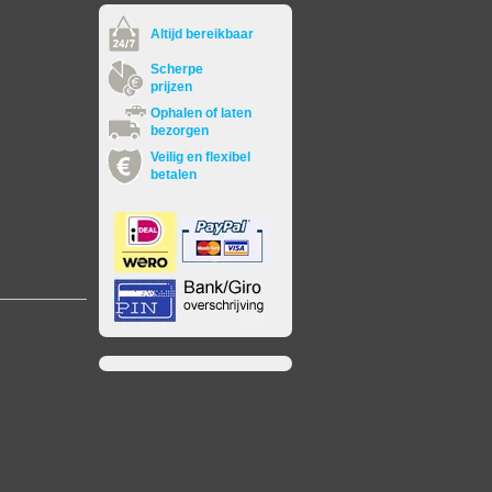
Altijd bereikbaar
Scherpe
prijzen
Ophalen of laten
bezorgen
Veilig en flexibel
betalen