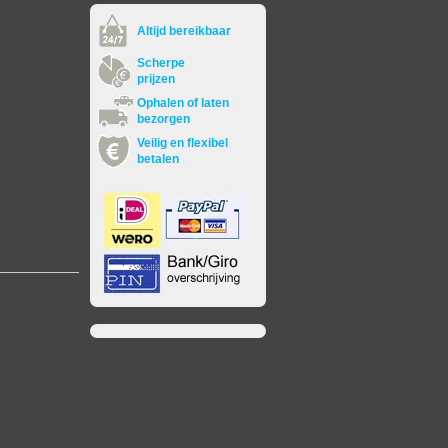
Altijd bereikbaar
Scherpe
prijzen
Ophalen of laten
bezorgen
Veilig en flexibel
betalen