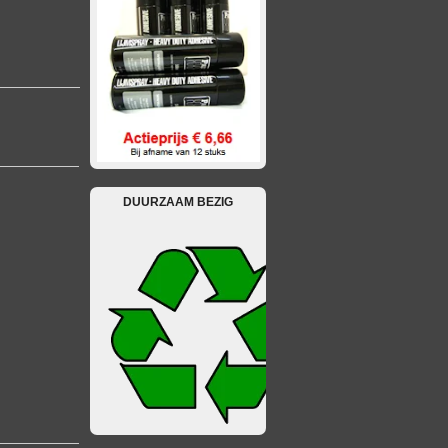
DUURZAAM BEZIG