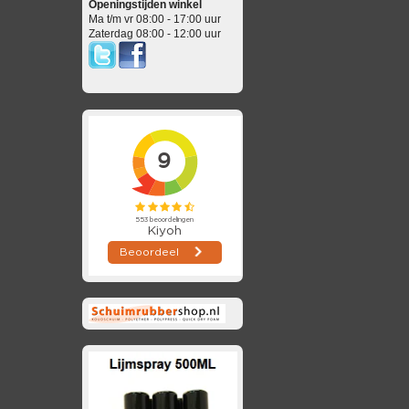
Openingstijden winkel
Ma t/m vr 08:00 - 17:00 uur
Zaterdag 08:00 - 12:00 uur