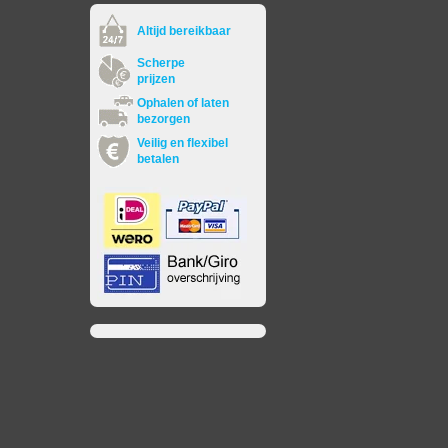
Altijd bereikbaar
Scherpe
prijzen
Ophalen of laten
bezorgen
Veilig en flexibel
betalen