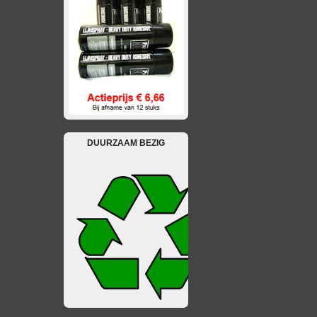
DUURZAAM BEZIG