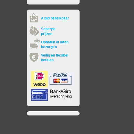
Altijd bereikbaar
Scherpe
prijzen
Ophalen of laten
bezorgen
Veilig en flexibel
betalen