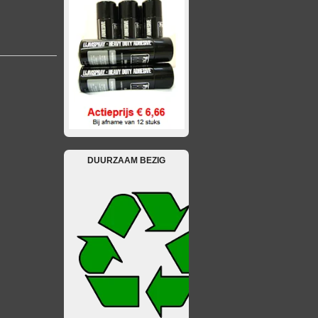
DUURZAAM BEZIG