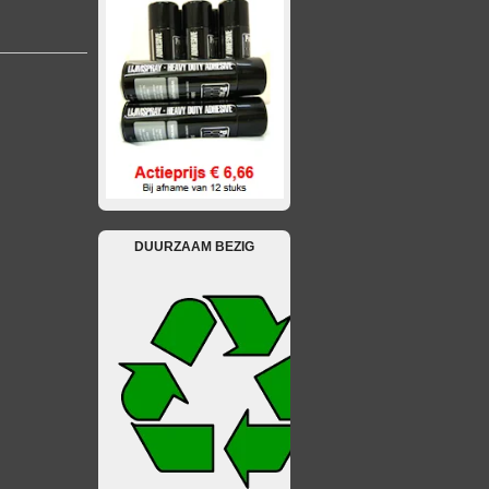
DUURZAAM BEZIG