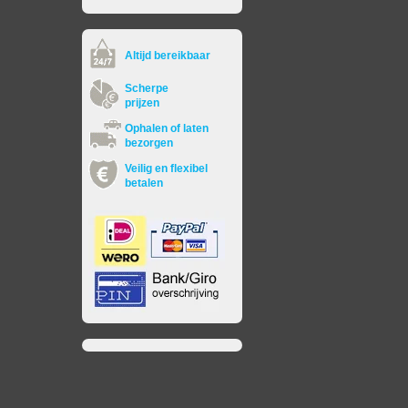
Altijd bereikbaar
Scherpe
prijzen
Ophalen of laten
bezorgen
Veilig en flexibel
betalen