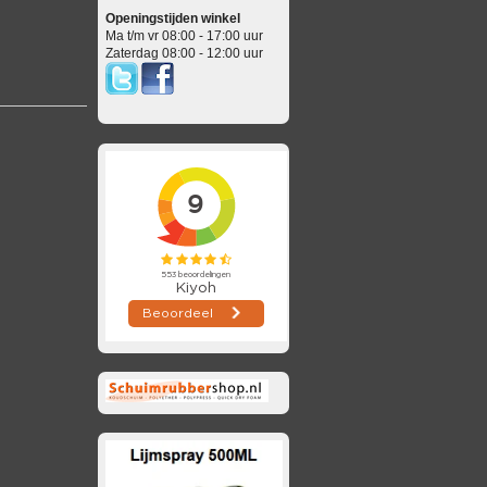
Openingstijden winkel
Ma t/m vr 08:00 - 17:00 uur
Zaterdag 08:00 - 12:00 uur