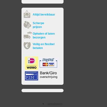
Altijd bereikbaar
Scherpe
prijzen
Ophalen of laten
bezorgen
Veilig en flexibel
betalen
winkelwagen