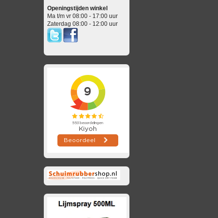
Openingstijden winkel
Ma t/m vr 08:00 - 17:00 uur
Zaterdag 08:00 - 12:00 uur