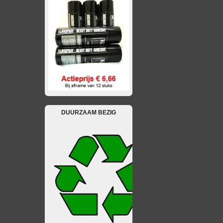
DUURZAAM BEZIG