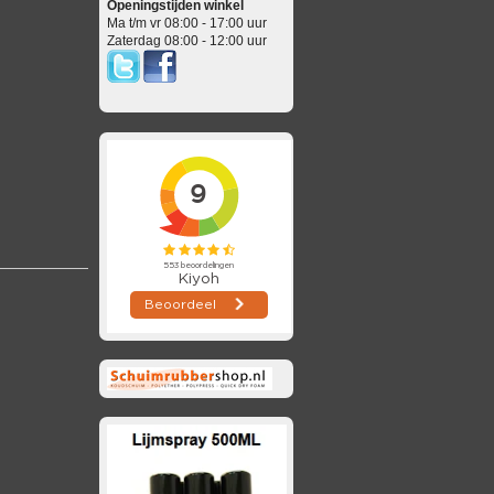
Openingstijden winkel
Ma t/m vr 08:00 - 17:00 uur
Zaterdag 08:00 - 12:00 uur