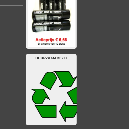
DUURZAAM BEZIG