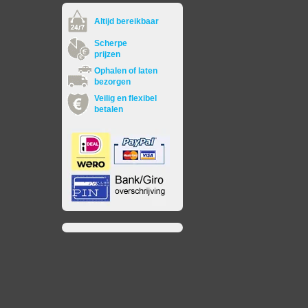
Altijd bereikbaar
Scherpe
prijzen
Ophalen of laten
bezorgen
Veilig en flexibel
betalen