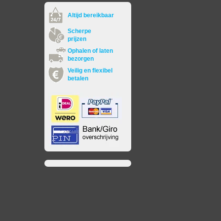
Altijd bereikbaar
Scherpe
prijzen
Ophalen of laten
bezorgen
Veilig en flexibel
betalen