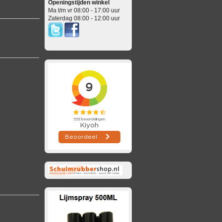
Openingstijden winkel
Ma t/m vr 08:00 - 17:00 uur
Zaterdag 08:00 - 12:00 uur