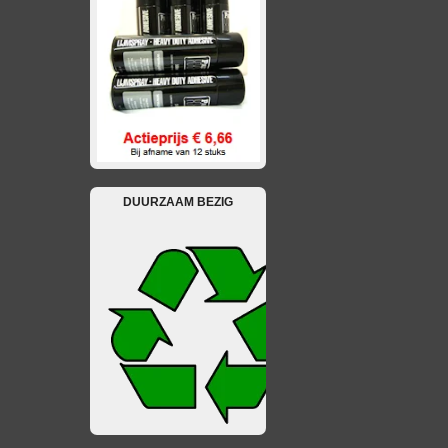
DUURZAAM BEZIG