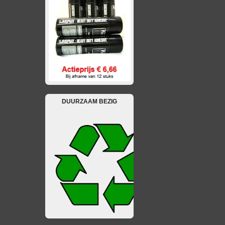
DUURZAAM BEZIG