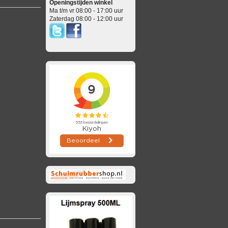
Openingstijden winkel
Ma t/m vr 08:00 - 17:00 uur
Zaterdag 08:00 - 12:00 uur