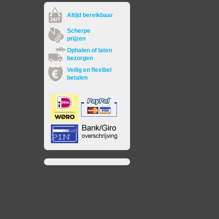
Altijd bereikbaar
Scherpe
prijzen
Ophalen of laten
bezorgen
Veilig en flexibel
betalen