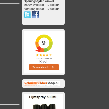
Openingstijden winkel
Ma t/m vr 08:00 - 17:00 uur
Zaterdag 08:00 - 12:00 uur