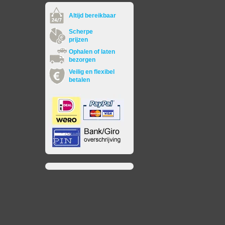
Altijd bereikbaar
Scherpe
prijzen
Ophalen of laten
bezorgen
Veilig en flexibel
betalen