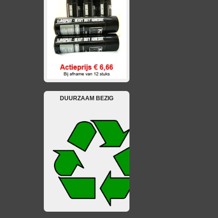
DUURZAAM BEZIG