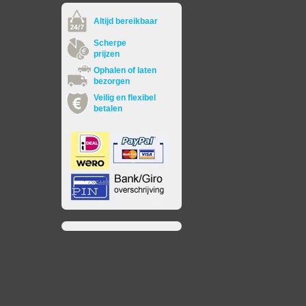
Altijd bereikbaar
Scherpe
prijzen
Ophalen of laten
bezorgen
Veilig en flexibel
betalen