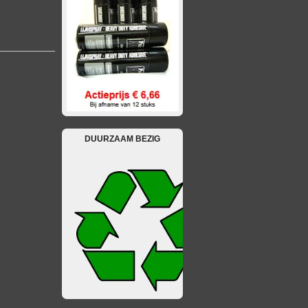
DUURZAAM BEZIG