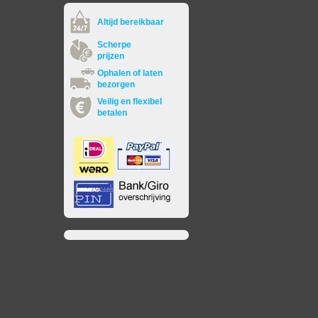
Altijd bereikbaar
Scherpe
prijzen
Ophalen of laten
bezorgen
Veilig en flexibel
betalen