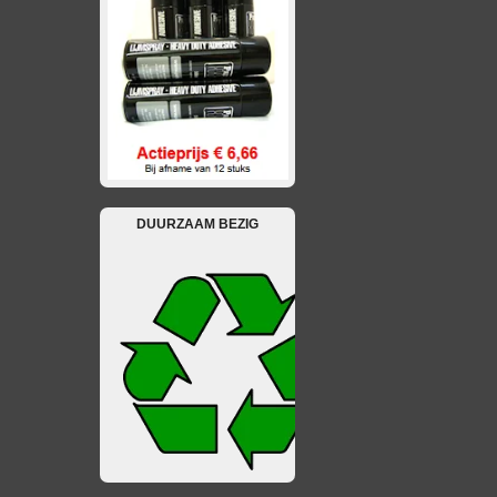
DUURZAAM BEZIG