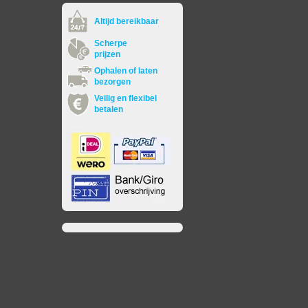
Altijd bereikbaar
Scherpe
prijzen
Ophalen of laten
bezorgen
Veilig en flexibel
betalen