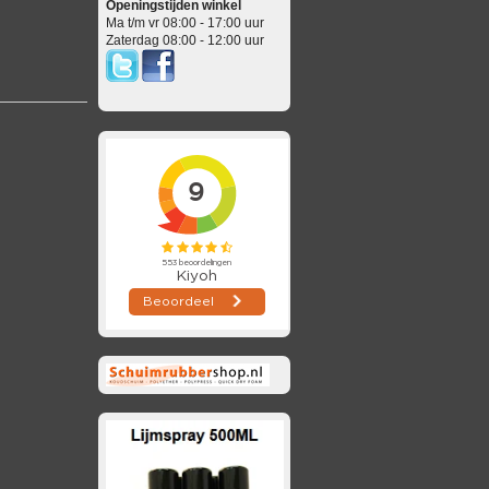
Openingstijden winkel
Ma t/m vr 08:00 - 17:00 uur
Zaterdag 08:00 - 12:00 uur