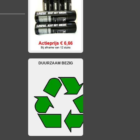
DUURZAAM BEZIG