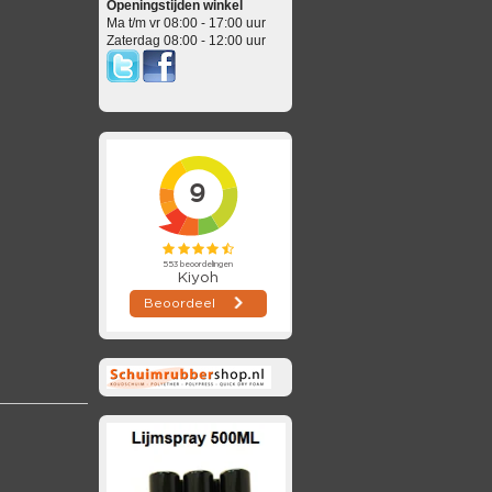
Openingstijden winkel
Ma t/m vr 08:00 - 17:00 uur
Zaterdag 08:00 - 12:00 uur