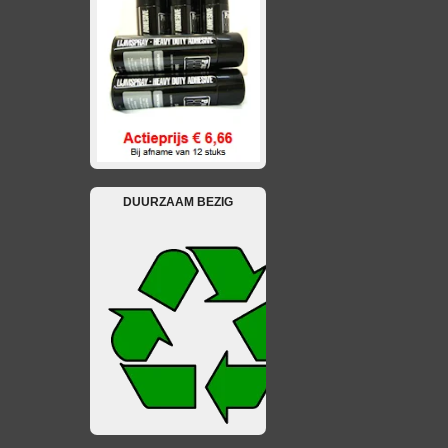
DUURZAAM BEZIG