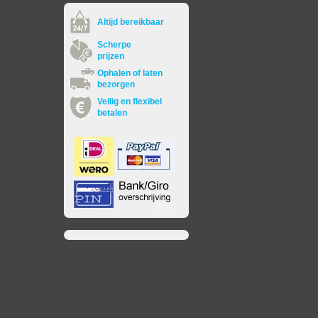
Altijd bereikbaar
Scherpe
prijzen
Ophalen of laten
bezorgen
Veilig en flexibel
betalen