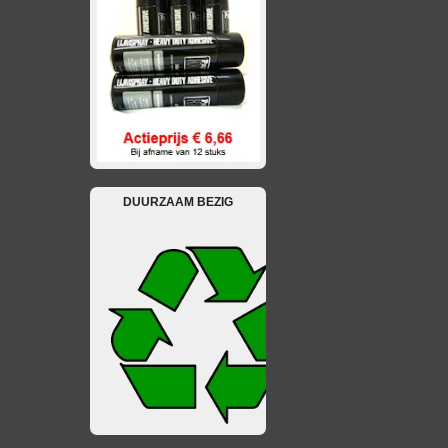
DUURZAAM BEZIG