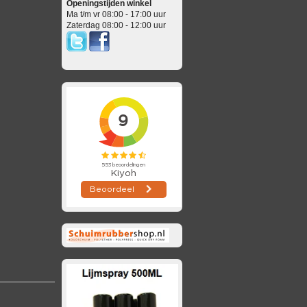
Openingstijden winkel
Ma t/m vr 08:00 - 17:00 uur
Zaterdag 08:00 - 12:00 uur