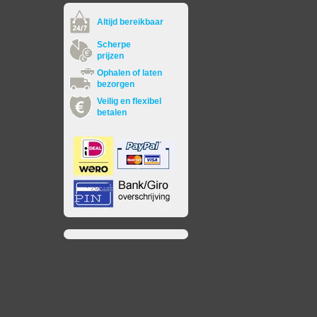
Altijd bereikbaar
Scherpe
prijzen
Ophalen of laten
bezorgen
Veilig en flexibel
betalen