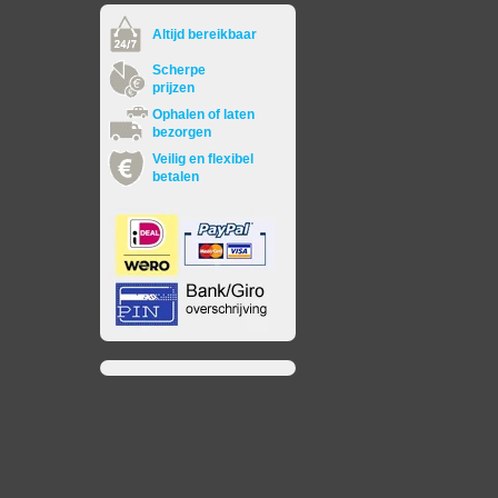
Altijd bereikbaar
Scherpe
prijzen
Ophalen of laten
bezorgen
Veilig en flexibel
betalen