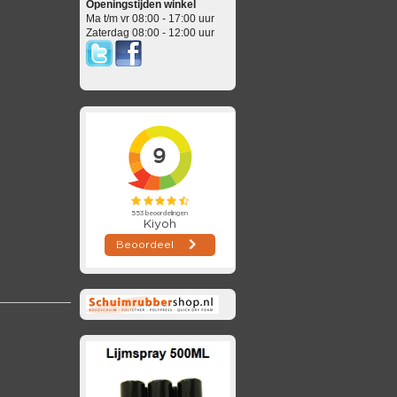
Openingstijden winkel
Ma t/m vr 08:00 - 17:00 uur
Zaterdag 08:00 - 12:00 uur