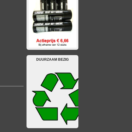
DUURZAAM BEZIG