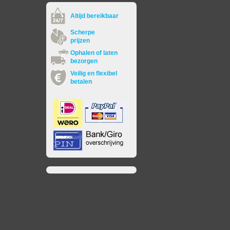
Altijd bereikbaar
Scherpe
prijzen
Ophalen of laten
bezorgen
Veilig en flexibel
betalen