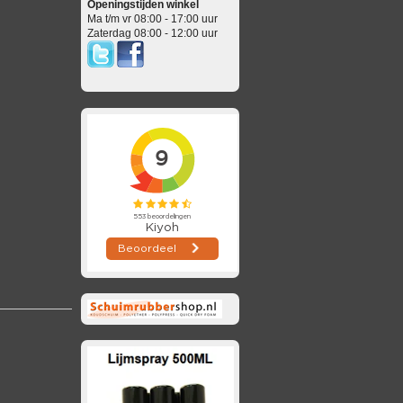
Openingstijden winkel
Ma t/m vr 08:00 - 17:00 uur
Zaterdag 08:00 - 12:00 uur