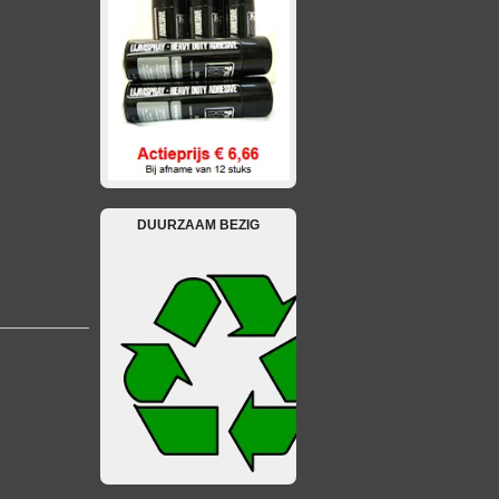
DUURZAAM BEZIG