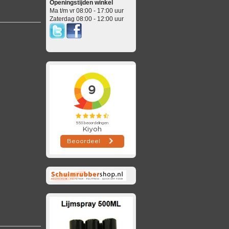
Openingstijden winkel
Ma t/m vr 08:00 - 17:00 uur
Zaterdag 08:00 - 12:00 uur