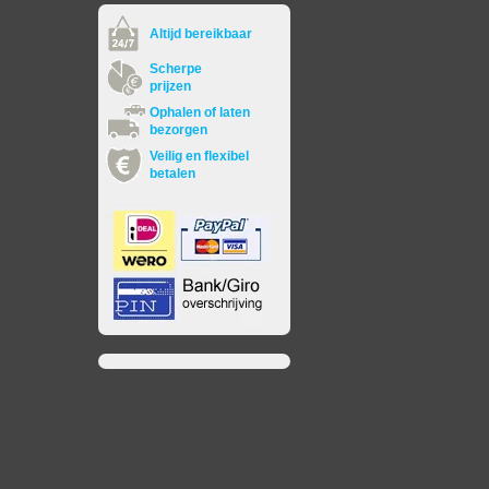
Altijd bereikbaar
Scherpe
prijzen
Ophalen of laten
bezorgen
Veilig en flexibel
betalen