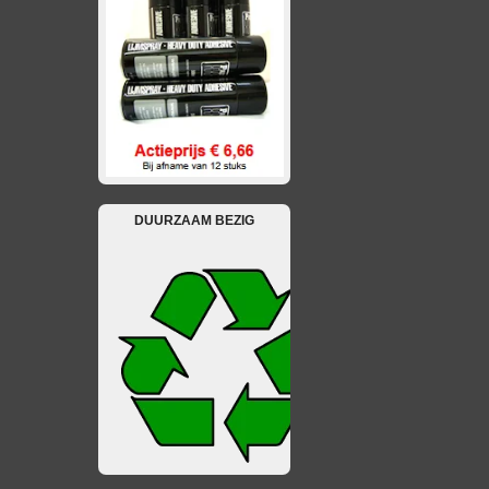
DUURZAAM BEZIG