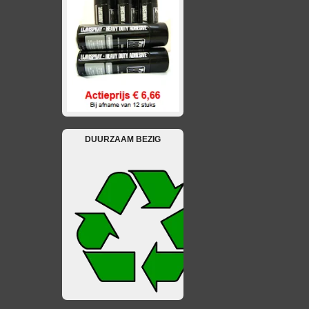
DUURZAAM BEZIG