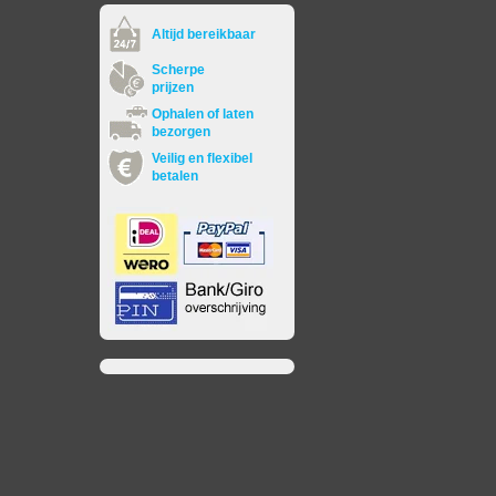
Altijd bereikbaar
Scherpe
prijzen
Ophalen of laten
bezorgen
Veilig en flexibel
betalen