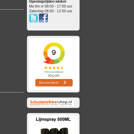
Openingstijden winkel
Ma t/m vr 08:00 - 17:00 uur
Zaterdag 08:00 - 12:00 uur