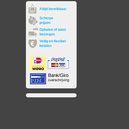
Altijd bereikbaar
Scherpe
prijzen
Ophalen of laten
bezorgen
Veilig en flexibel
betalen