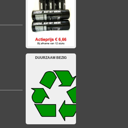
DUURZAAM BEZIG