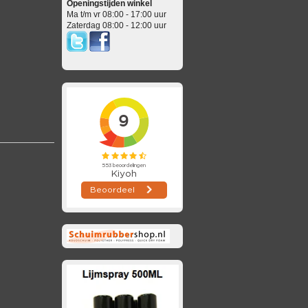
Openingstijden winkel
Ma t/m vr 08:00 - 17:00 uur
Zaterdag 08:00 - 12:00 uur