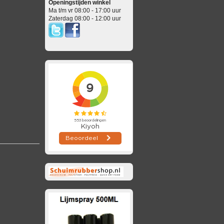
Openingstijden winkel
Ma t/m vr 08:00 - 17:00 uur
Zaterdag 08:00 - 12:00 uur