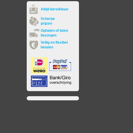
Altijd bereikbaar
Scherpe
prijzen
Ophalen of laten
bezorgen
Veilig en flexibel
betalen