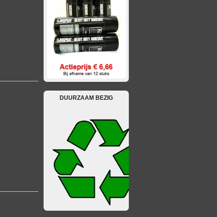
DUURZAAM BEZIG