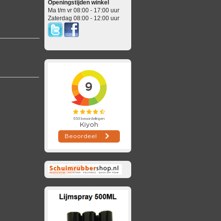
Openingstijden winkel
Ma t/m vr 08:00 - 17:00 uur
Zaterdag 08:00 - 12:00 uur