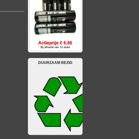
DUURZAAM BEZIG