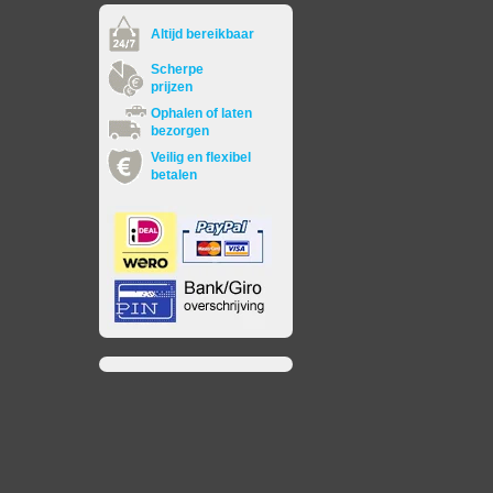
Altijd bereikbaar
Scherpe
prijzen
Ophalen of laten
bezorgen
Veilig en flexibel
betalen