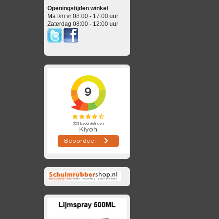
Openingstijden winkel
Ma t/m vr 08:00 - 17:00 uur
Zaterdag 08:00 - 12:00 uur