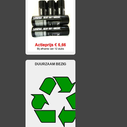
DUURZAAM BEZIG