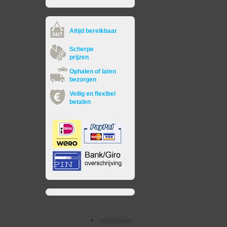
Altijd bereikbaar
Scherpe
prijzen
Ophalen of laten
bezorgen
Veilig en flexibel
betalen
winkelwagen