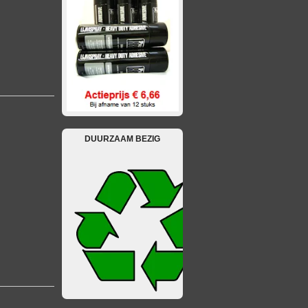
DUURZAAM BEZIG