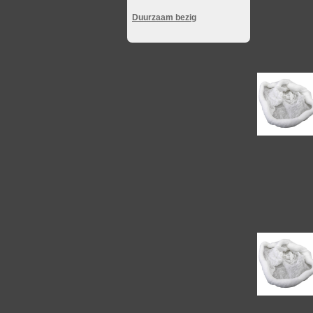
Duurzaam bezig