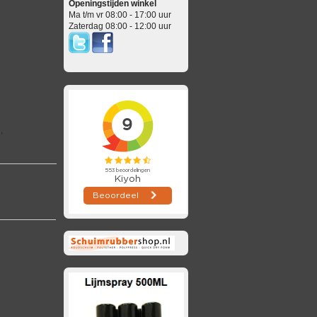
Openingstijden winkel
Ma t/m vr 08:00 - 17:00 uur
Zaterdag 08:00 - 12:00 uur
,