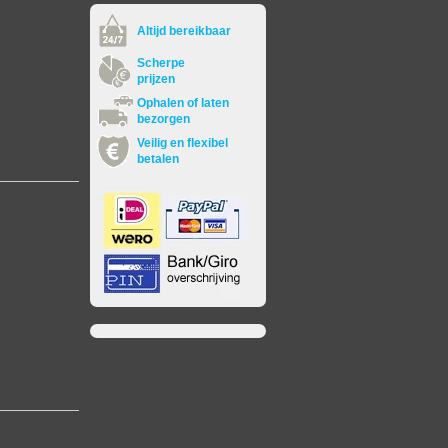
Altijd bereikbaar
Scherpe
prijzen
Ophalen of laten
bezorgen
Veilig en flexibel
betalen