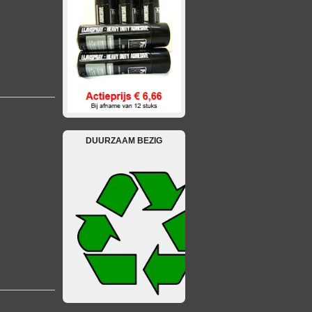
DUURZAAM BEZIG