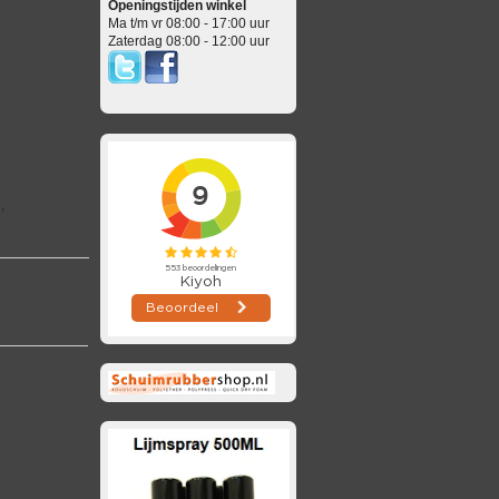
Openingstijden winkel
Ma t/m vr 08:00 - 17:00 uur
Zaterdag 08:00 - 12:00 uur
,