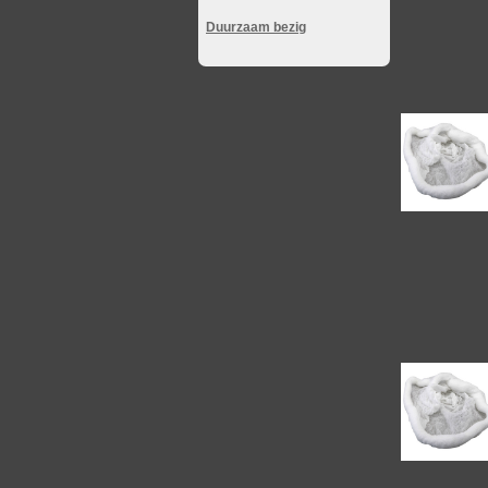
Duurzaam bezig