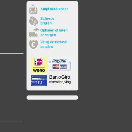
Altijd bereikbaar
Scherpe
prijzen
Ophalen of laten
bezorgen
Veilig en flexibel
betalen