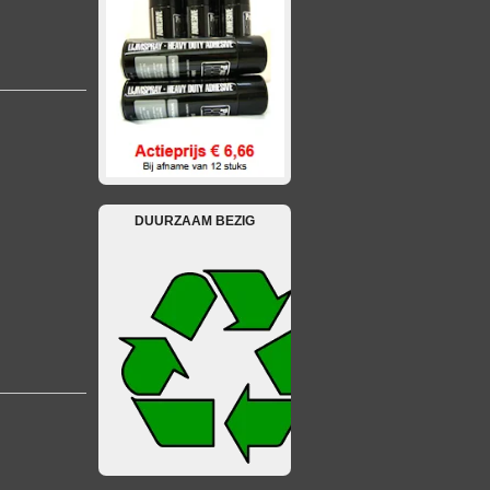
DUURZAAM BEZIG