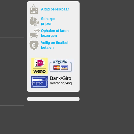
Altijd bereikbaar
Scherpe
prijzen
Ophalen of laten
bezorgen
Veilig en flexibel
betalen