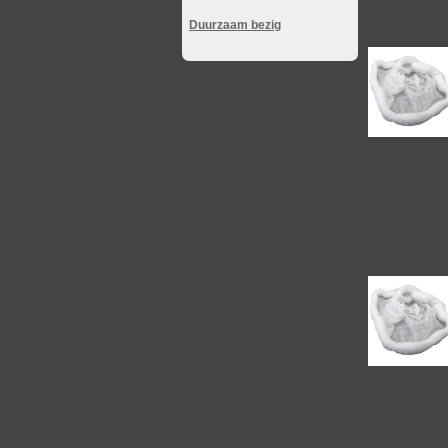
Duurzaam bezig