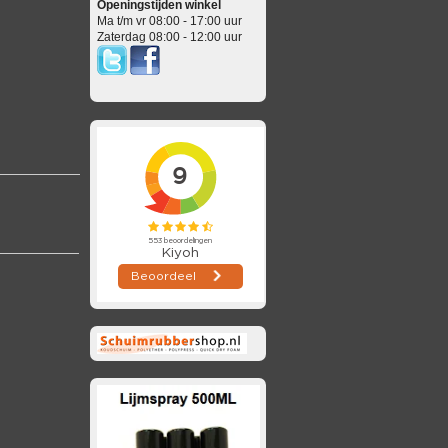
Openingstijden winkel
Ma t/m vr 08:00 - 17:00 uur
Zaterdag 08:00 - 12:00 uur