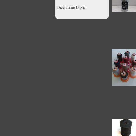
Duurzaam bezig