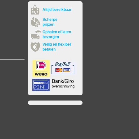
Altijd bereikbaar
Scherpe
prijzen
Ophalen of laten
bezorgen
Veilig en flexibel
betalen