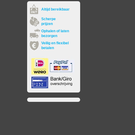
Altijd bereikbaar
Scherpe
prijzen
Ophalen of laten
bezorgen
Veilig en flexibel
betalen