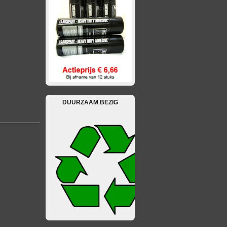
DUURZAAM BEZIG