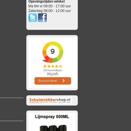
Openingstijden winkel
Ma t/m vr 08:00 - 17:00 uur
Zaterdag 08:00 - 12:00 uur