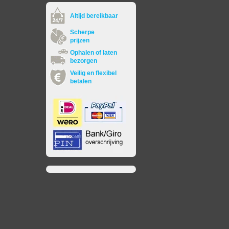
Altijd bereikbaar
Scherpe
prijzen
Ophalen of laten
bezorgen
Veilig en flexibel
betalen