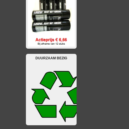
DUURZAAM BEZIG