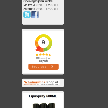
Openingstijden winkel
Ma t/m vr 08:00 - 17:00 uur
Zaterdag 08:00 - 12:00 uur