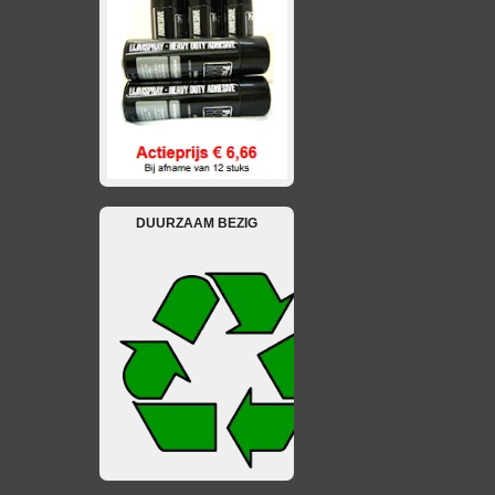
DUURZAAM BEZIG