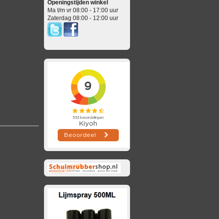
Openingstijden winkel
Ma t/m vr 08:00 - 17:00 uur
Zaterdag 08:00 - 12:00 uur