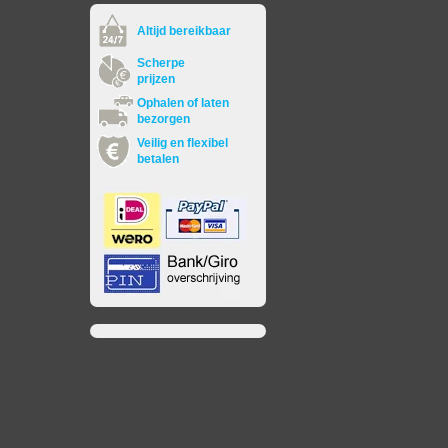
Altijd bereikbaar
Scherpe
prijzen
Ophalen of laten
bezorgen
Veilig en flexibel
betalen