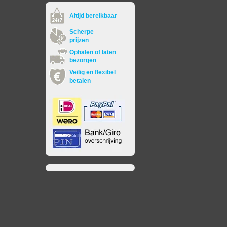
Altijd bereikbaar
Scherpe
prijzen
Ophalen of laten
bezorgen
Veilig en flexibel
betalen