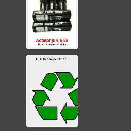
DUURZAAM BEZIG