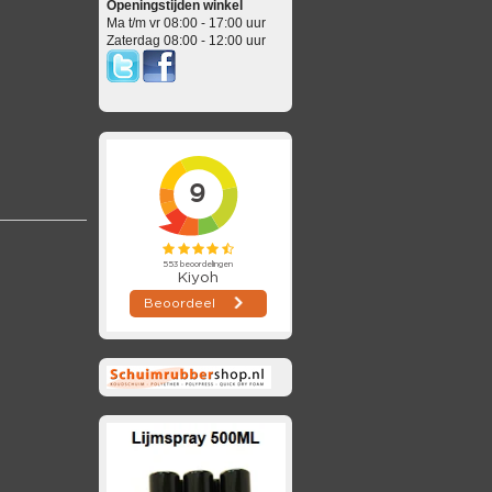
Openingstijden winkel
Ma t/m vr 08:00 - 17:00 uur
Zaterdag 08:00 - 12:00 uur