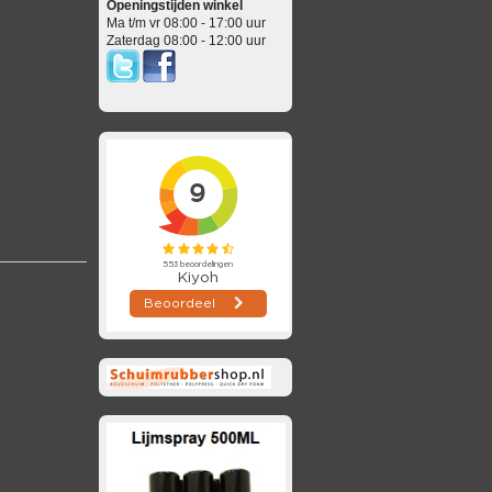
Openingstijden winkel
Ma t/m vr 08:00 - 17:00 uur
Zaterdag 08:00 - 12:00 uur