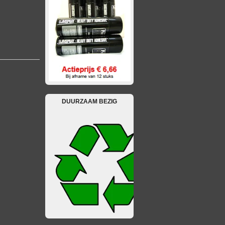
DUURZAAM BEZIG