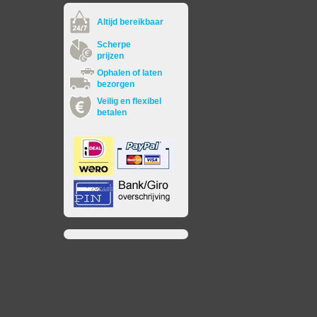
Altijd bereikbaar
Scherpe
prijzen
Ophalen of laten
bezorgen
Veilig en flexibel
betalen