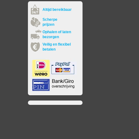
Altijd bereikbaar
Scherpe
prijzen
Ophalen of laten
bezorgen
Veilig en flexibel
betalen