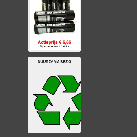
DUURZAAM BEZIG