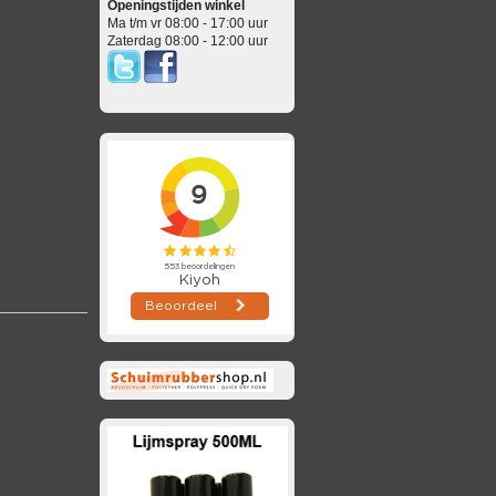
Openingstijden winkel
Ma t/m vr 08:00 - 17:00 uur
Zaterdag 08:00 - 12:00 uur