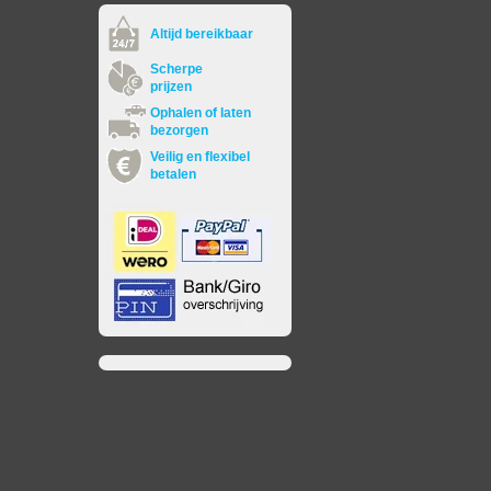
Altijd bereikbaar
Scherpe
prijzen
Ophalen of laten
bezorgen
Veilig en flexibel
betalen