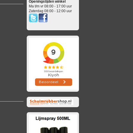
Openingstijden winkel
Ma t/m vr 08:00 - 17:00 uur
Zaterdag 08:00 - 12:00 uur