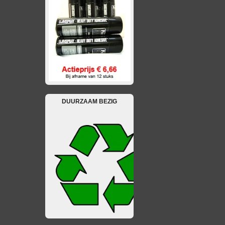
DUURZAAM BEZIG