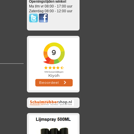
Openingstijden winkel
Ma t/m vr 08:00 - 17:00 uur
Zaterdag 08:00 - 12:00 uur