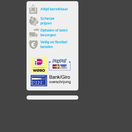
Altijd bereikbaar
Scherpe
prijzen
Ophalen of laten
bezorgen
Veilig en flexibel
betalen