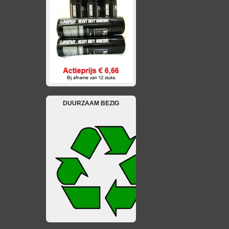
DUURZAAM BEZIG