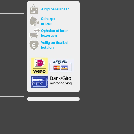
Altijd bereikbaar
Scherpe
prijzen
Ophalen of laten
bezorgen
Veilig en flexibel
betalen