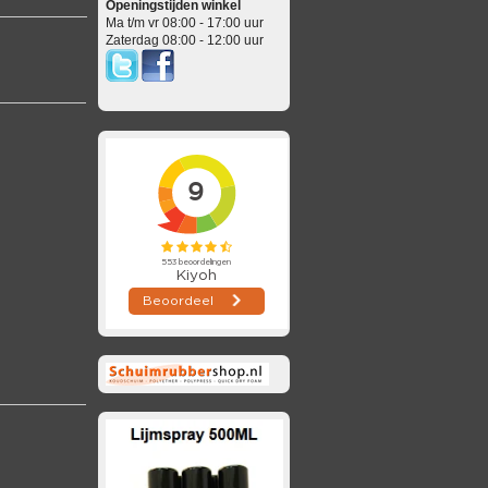
Openingstijden winkel
Ma t/m vr 08:00 - 17:00 uur
Zaterdag 08:00 - 12:00 uur