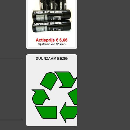
DUURZAAM BEZIG