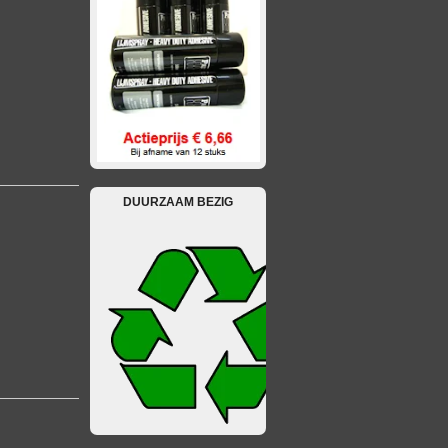
DUURZAAM BEZIG