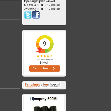
Openingstijden winkel
Ma t/m vr 08:00 - 17:00 uur
Zaterdag 08:00 - 12:00 uur