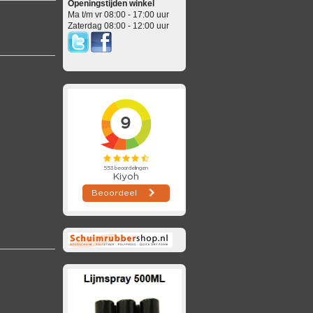
Openingstijden winkel
Ma t/m vr 08:00 - 17:00 uur
Zaterdag 08:00 - 12:00 uur