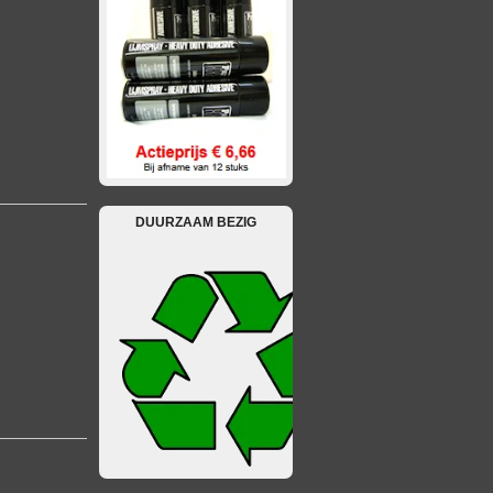
DUURZAAM BEZIG