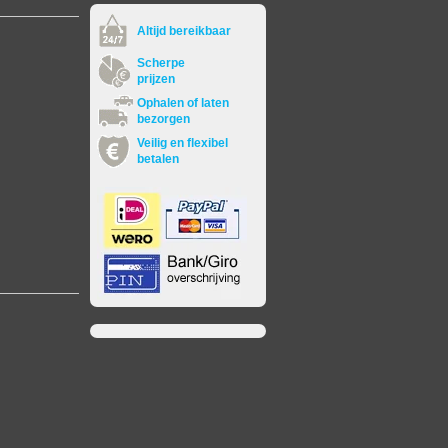
Altijd bereikbaar
Scherpe
prijzen
Ophalen of laten
bezorgen
Veilig en flexibel
betalen