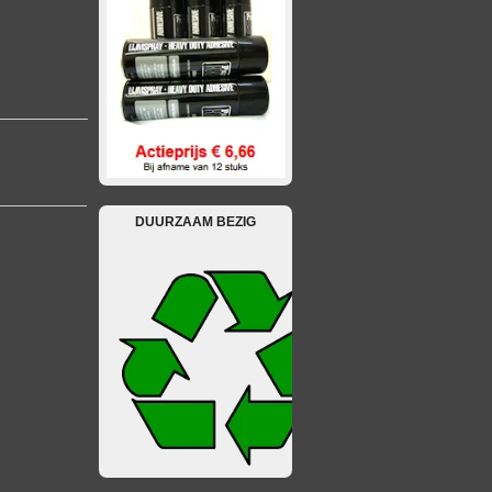
DUURZAAM BEZIG