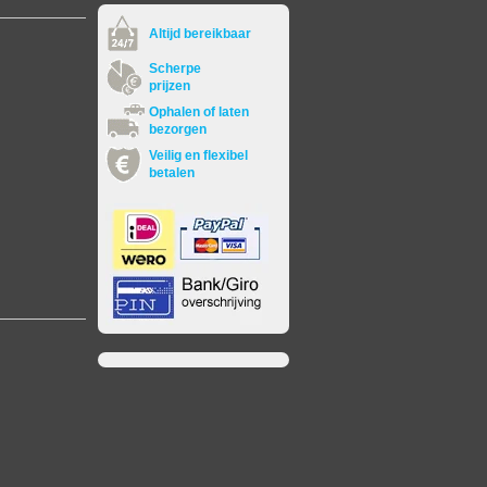
Altijd bereikbaar
Scherpe
prijzen
Ophalen of laten
bezorgen
Veilig en flexibel
betalen