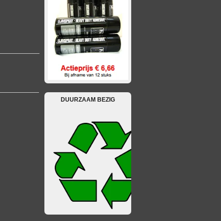
DUURZAAM BEZIG