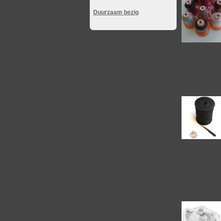
Duurzaam bezig