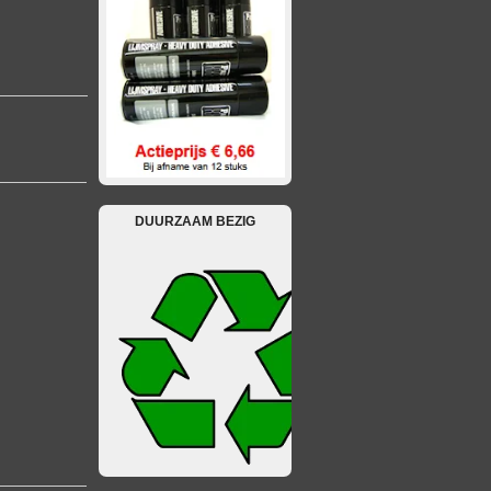
DUURZAAM BEZIG