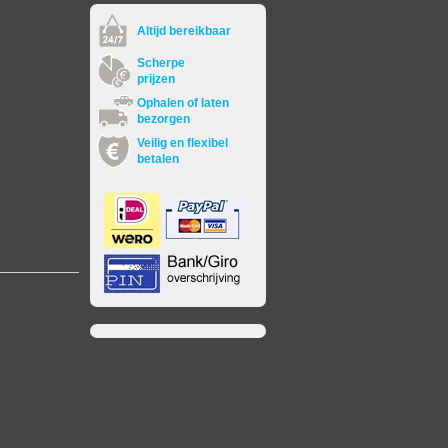
Altijd bereikbaar
Scherpe
prijzen
Ophalen of laten
bezorgen
Veilig en flexibel
betalen